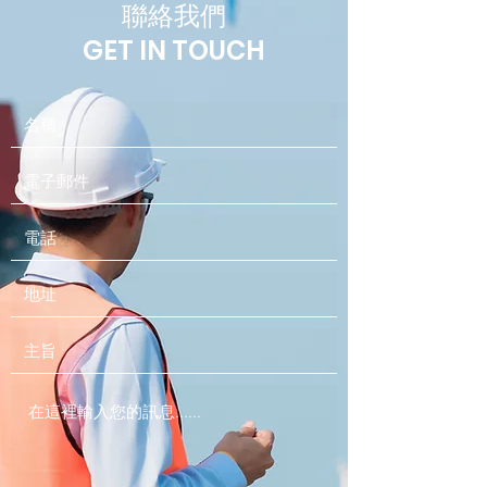
聯絡我們
GET IN TOUCH